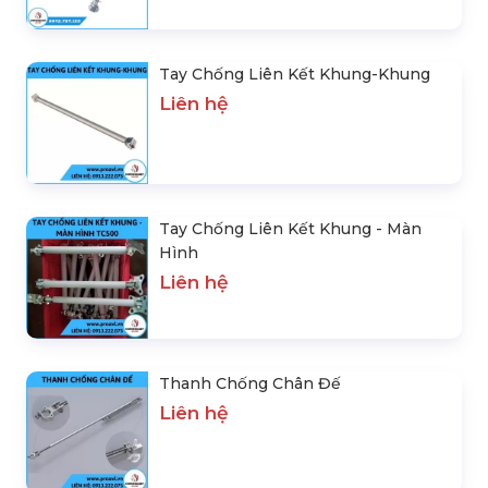
Tay Chống Liên Kết Khung-Khung
Liên hệ
Tay Chống Liên Kết Khung - Màn
Hình
Liên hệ
Thanh Chống Chân Đế
Liên hệ