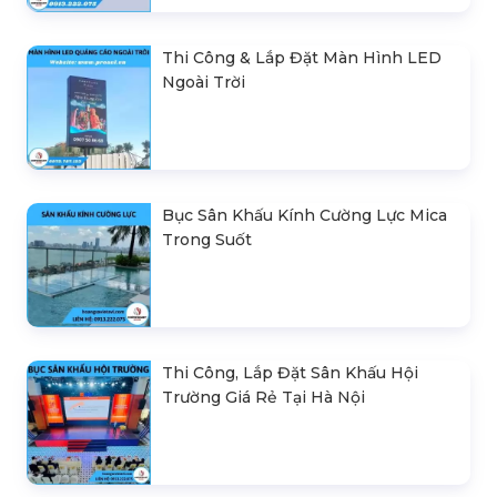
Thi Công & Lắp Đặt Màn Hình LED
Ngoài Trời
Bục Sân Khấu Kính Cường Lực Mica
Trong Suốt
Thi Công, Lắp Đặt Sân Khấu Hội
Trường Giá Rẻ Tại Hà Nội