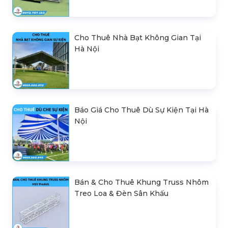
Cho Thuê Nhà Bạt Không Gian Tại
Hà Nội
Báo Giá Cho Thuê Dù Sự Kiện Tại Hà
Nội
Bán & Cho Thuê Khung Truss Nhôm
Treo Loa & Đèn Sân Khấu