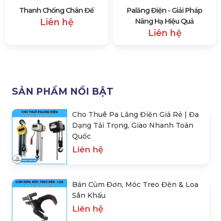
Thanh Chống Chân Đế
Palăng Điện - Giải Pháp
Liên hệ
Nâng Hạ Hiệu Quả
Liên hệ
SẢN PHẨM NỔI BẬT
Cho Thuê Pa Lăng Điện Giá Rẻ | Đa
Dạng Tải Trọng, Giao Nhanh Toàn
Quốc
Liên hệ
Bán Cùm Đơn, Móc Treo Đèn & Loa
Sân Khấu
Liên hệ