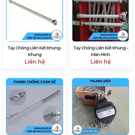
Tay Chống Liên Kết Khung-
Tay Chống Liên Kết Khung -
Khung
Màn Hình
Liên hệ
Liên hệ