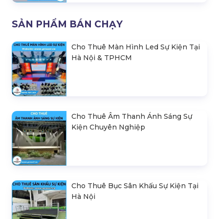
SẢN PHẨM BÁN CHẠY
Cho Thuê Màn Hình Led Sự Kiện Tại
Hà Nội & TPHCM
Cho Thuê Âm Thanh Ánh Sáng Sự
Kiện Chuyên Nghiệp
Cho Thuê Bục Sân Khấu Sự Kiện Tại
Hà Nội