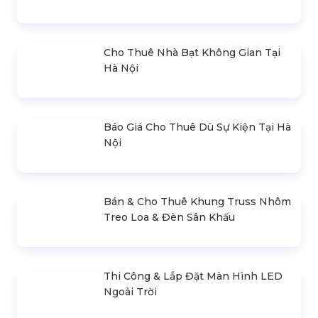
Quy định sự kiện