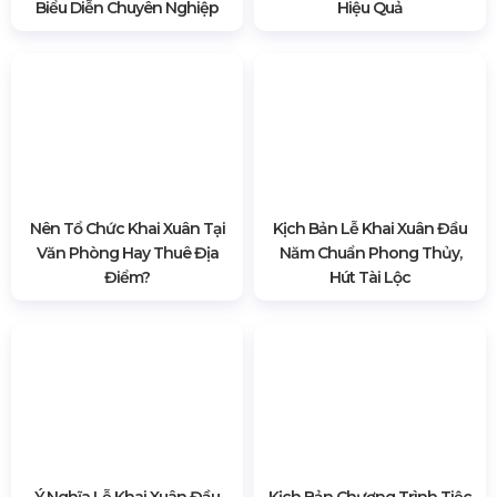
Quy định sự kiện