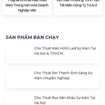
Quy định sự kiện