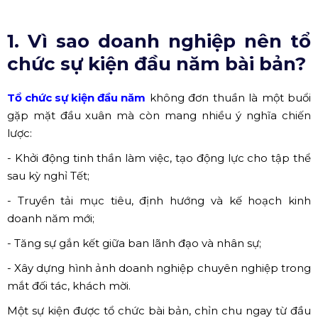
1. Vì sao doanh nghiệp nên tổ
chức sự kiện đầu năm bài bản?
Tổ chức sự kiện đầu năm
không đơn thuần là một buổi
gặp mặt đầu xuân mà còn mang nhiều ý nghĩa chiến
lược:
- Khởi động tinh thần làm việc, tạo động lực cho tập thể
sau kỳ nghỉ Tết;
- Truyền tải mục tiêu, định hướng và kế hoạch kinh