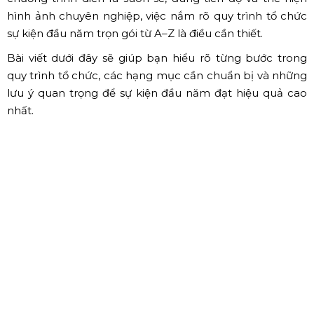
hình ảnh chuyên nghiệp, việc nắm rõ quy trình tổ chức
sự kiện đầu năm trọn gói từ A–Z là điều cần thiết.
Bài viết dưới đây sẽ giúp bạn hiểu rõ từng bước trong
quy trình tổ chức, các hạng mục cần chuẩn bị và những
lưu ý quan trọng để sự kiện đầu năm đạt hiệu quả cao
nhất.