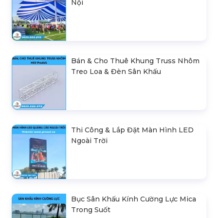
Nội
Bán & Cho Thuê Khung Truss Nhôm
Treo Loa & Đèn Sân Khấu
Thi Công & Lắp Đặt Màn Hình LED
Ngoài Trời
Bục Sân Khấu Kính Cường Lực Mica
Trong Suốt