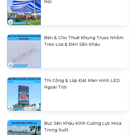
Nội
Bán & Cho Thuê Khung Truss Nhôm
Treo Loa & Đèn Sân Khấu
Thi Công & Lắp Đặt Màn Hình LED
Ngoài Trời
Bục Sân Khấu Kính Cường Lực Mica
Trong Suốt