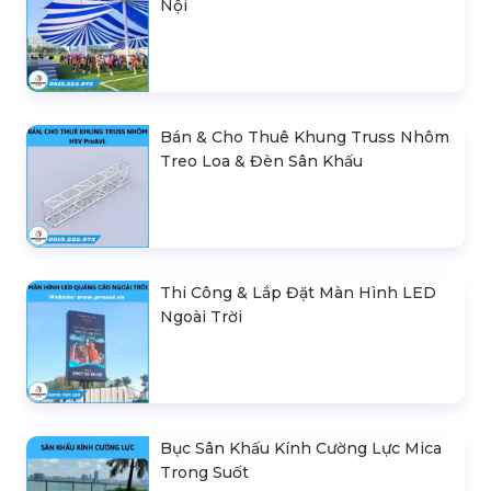
Nội
Bán & Cho Thuê Khung Truss Nhôm
Treo Loa & Đèn Sân Khấu
Thi Công & Lắp Đặt Màn Hình LED
Ngoài Trời
Bục Sân Khấu Kính Cường Lực Mica
Trong Suốt