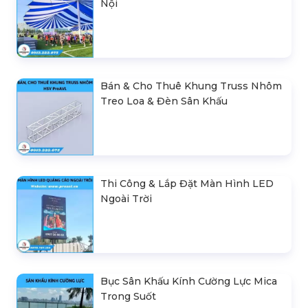
Nội
Bán & Cho Thuê Khung Truss Nhôm
Treo Loa & Đèn Sân Khấu
Thi Công & Lắp Đặt Màn Hình LED
Ngoài Trời
Bục Sân Khấu Kính Cường Lực Mica
Trong Suốt