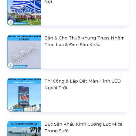
Nội
Bán & Cho Thuê Khung Truss Nhôm
Treo Loa & Đèn Sân Khấu
Thi Công & Lắp Đặt Màn Hình LED
Ngoài Trời
Bục Sân Khấu Kính Cường Lực Mica
Trong Suốt