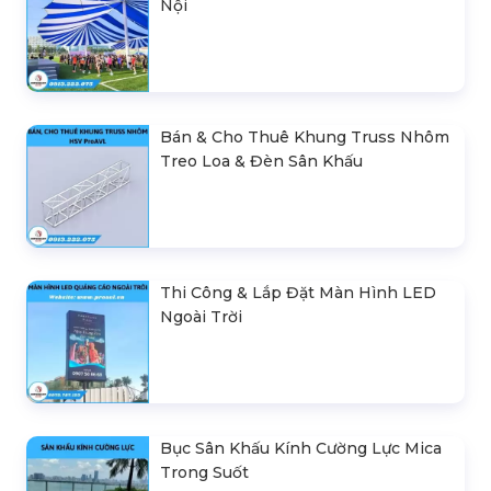
Nội
Bán & Cho Thuê Khung Truss Nhôm
Treo Loa & Đèn Sân Khấu
Thi Công & Lắp Đặt Màn Hình LED
Ngoài Trời
Bục Sân Khấu Kính Cường Lực Mica
Trong Suốt