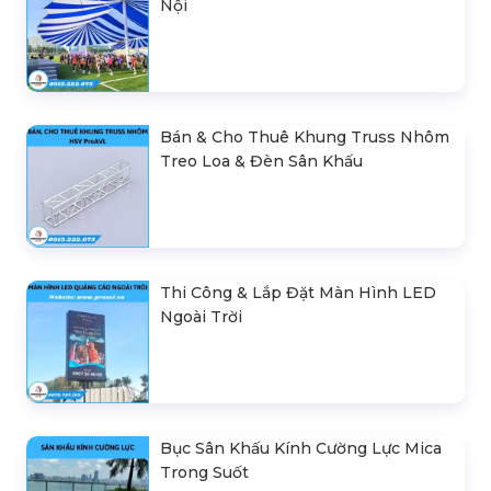
Nội
Bán & Cho Thuê Khung Truss Nhôm
Treo Loa & Đèn Sân Khấu
Thi Công & Lắp Đặt Màn Hình LED
Ngoài Trời
Bục Sân Khấu Kính Cường Lực Mica
Trong Suốt