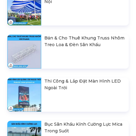
Nội
Bán & Cho Thuê Khung Truss Nhôm
Treo Loa & Đèn Sân Khấu
Thi Công & Lắp Đặt Màn Hình LED
Ngoài Trời
Bục Sân Khấu Kính Cường Lực Mica
Trong Suốt