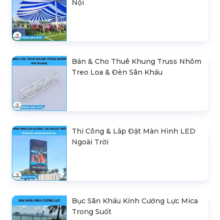
Nội
Bán & Cho Thuê Khung Truss Nhôm
Treo Loa & Đèn Sân Khấu
Thi Công & Lắp Đặt Màn Hình LED
Ngoài Trời
Bục Sân Khấu Kính Cường Lực Mica
Trong Suốt