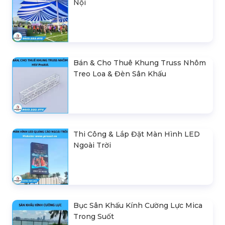
Nội
Bán & Cho Thuê Khung Truss Nhôm
Treo Loa & Đèn Sân Khấu
Thi Công & Lắp Đặt Màn Hình LED
Ngoài Trời
Bục Sân Khấu Kính Cường Lực Mica
Trong Suốt