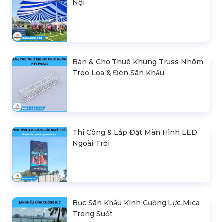
Nội
Bán & Cho Thuê Khung Truss Nhôm
Treo Loa & Đèn Sân Khấu
Thi Công & Lắp Đặt Màn Hình LED
Ngoài Trời
Bục Sân Khấu Kính Cường Lực Mica
Trong Suốt