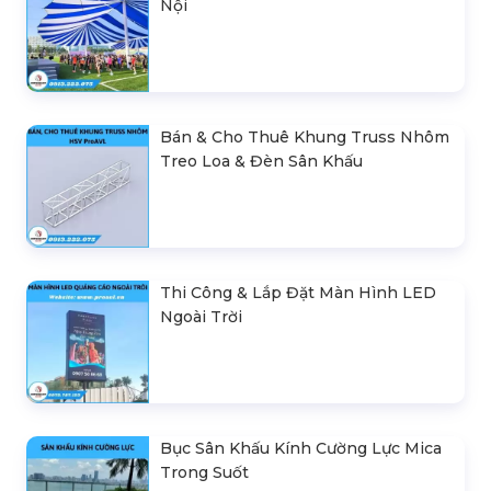
Nội
Bán & Cho Thuê Khung Truss Nhôm
Treo Loa & Đèn Sân Khấu
Thi Công & Lắp Đặt Màn Hình LED
Ngoài Trời
Bục Sân Khấu Kính Cường Lực Mica
Trong Suốt