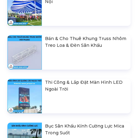
Nội
Bán & Cho Thuê Khung Truss Nhôm
Treo Loa & Đèn Sân Khấu
Thi Công & Lắp Đặt Màn Hình LED
Ngoài Trời
Bục Sân Khấu Kính Cường Lực Mica
Trong Suốt