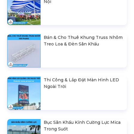
Nội
Bán & Cho Thuê Khung Truss Nhôm
Treo Loa & Đèn Sân Khấu
Thi Công & Lắp Đặt Màn Hình LED
Ngoài Trời
Bục Sân Khấu Kính Cường Lực Mica
Trong Suốt