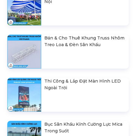
Nội
Bán & Cho Thuê Khung Truss Nhôm
Treo Loa & Đèn Sân Khấu
Thi Công & Lắp Đặt Màn Hình LED
Ngoài Trời
Bục Sân Khấu Kính Cường Lực Mica
Trong Suốt