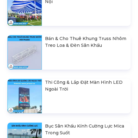
Nội
Bán & Cho Thuê Khung Truss Nhôm
Treo Loa & Đèn Sân Khấu
Thi Công & Lắp Đặt Màn Hình LED
Ngoài Trời
Bục Sân Khấu Kính Cường Lực Mica
Trong Suốt