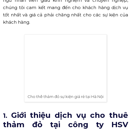
ngũ nhân viên giàu kinh nghiệm và chuyên nghiệp,
chúng tôi cam kết mang đến cho khách hàng dịch vụ
tốt nhất và giá cả phải chăng nhất cho các sự kiện của
khách hàng.