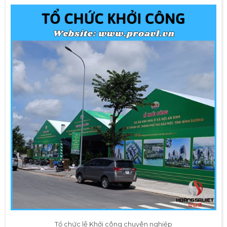
Tổ chức lễ Khởi công chuyên nghiệp