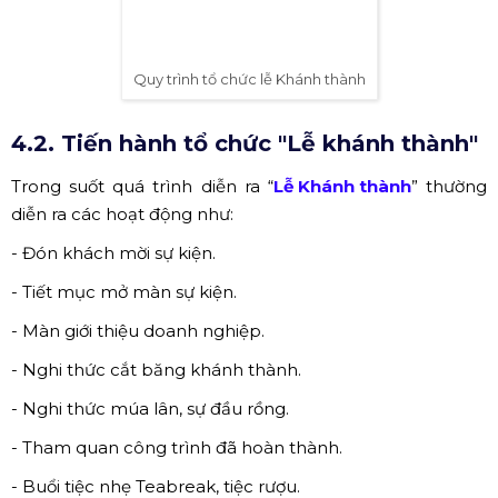
Quy trình tổ chức lễ Khánh thành
4.2. Tiến hành tổ chức "Lễ khánh thành"
Trong suốt quá trình diễn ra “
Lễ Khánh thành
” thường
diễn ra các hoạt động như:
- Đón khách mời sự kiện.
- Tiết mục mở màn sự kiện.
- Màn giới thiệu doanh nghiệp.
- Nghi thức cắt băng khánh thành.
- Nghi thức múa lân, sự đầu rồng.
- Tham quan công trình đã hoàn thành.
- Buổi tiệc nhẹ Teabreak, tiệc rượu.