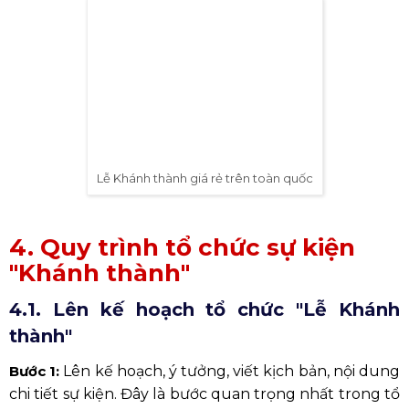
Lễ Khánh thành giá rẻ trên toàn quốc
4. Quy trình tổ chức sự kiện
"Khánh thành"
4.1. Lên kế hoạch tổ chức "Lễ Khánh
thành"
Bước 1:
Lên kế hoạch, ý tưởng, viết kịch bản, nội dung
chi tiết sự kiện.
Đây là bước quan trọng nhất trong tổ