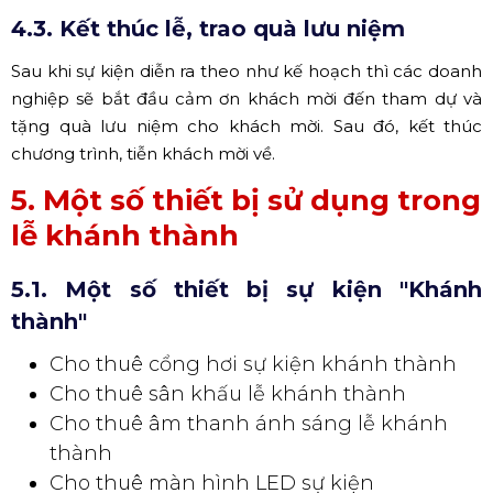
4.3. Kết thúc lễ, trao quà lưu niệm
Sau khi sự kiện diễn ra theo như kế hoạch thì các doanh
nghiệp sẽ bắt đầu cảm ơn khách mời đến tham dự và
tặng quà lưu niệm cho khách mời. Sau đó, kết thúc
chương trình, tiễn khách mời về.
5. Một số thiết bị sử dụng trong
lễ khánh thành
5.1. Một số thiết bị sự kiện "Khánh
thành"
Cho thuê cổng hơi sự kiện khánh thành
Cho thuê sân khấu lễ khánh thành
Cho thuê âm thanh ánh sáng lễ khánh
thành
Cho thuê màn hình LED sự kiện