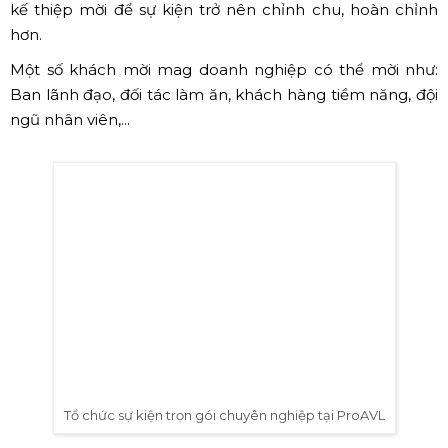
kế thiệp mời để sự kiện trở nên chỉnh chu, hoàn chỉnh
hơn.
Một số khách mời mag doanh nghiệp có thể mời như:
Ban lãnh đạo, đối tác làm ăn, khách hàng tiềm năng, đội
ngũ nhân viên,...
Tổ chức sự kiện trọn gói chuyên nghiệp tại ProAVL