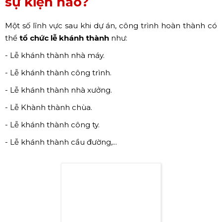
sự kiện nào?
Một số lĩnh vực sau khi dự án, công trình hoàn thành có
thể
tổ chức lễ khánh thành
như:
- Lễ khánh thành nhà máy.
- Lễ khánh thành công trình.
- Lễ khánh thành nhà xưởng.
- Lễ Khành thành chùa.
- Lễ khánh thành công ty.
- Lễ khánh thành cầu đường,...