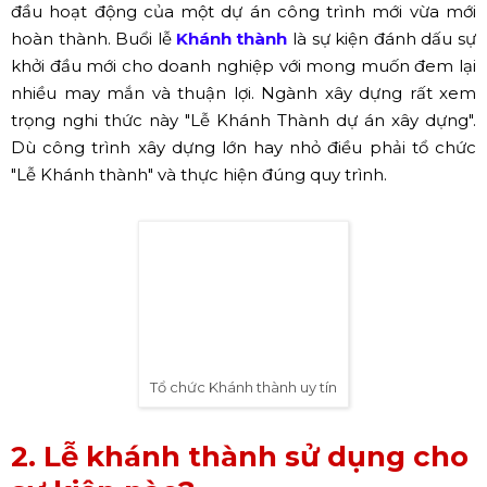
đầu hoạt động của một dự án công trình mới vừa mới
hoàn thành. Buổi lễ
Khánh thành
là sự kiện
đánh dấu sự
khởi đầu mới cho doanh nghiệp với mong muốn đem lại
nhiều may mắn và thuận lợi. Ngành xây dựng rất xem
trọng nghi thức này "Lễ Khánh Thành dự án xây dựng".
Dù công trình xây dựng lớn hay nhỏ điều phải tổ chức
"Lễ Khánh thành" và thực hiện đúng quy trình.
Tổ chức Khánh thành uy tín
2. Lễ khánh thành sử dụng cho