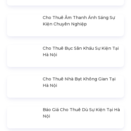
Cho Thuê Âm Thanh Ánh Sáng Sự
Kiện Chuyên Nghiệp
Cho Thuê Bục Sân Khấu Sự Kiện Tại
Hà Nội
Cho Thuê Nhà Bạt Không Gian Tại
Hà Nội