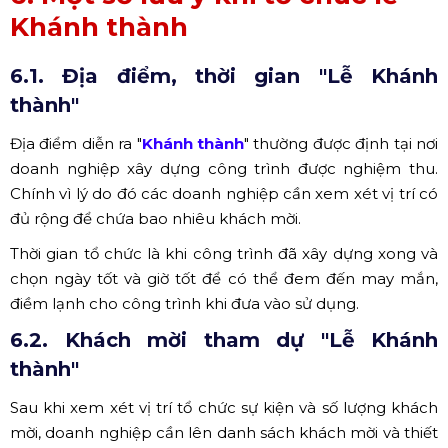
Khánh thành
6.1. Địa điểm, thời gian "Lễ Khánh
thành"
Địa điểm diễn ra "
Khánh thành
" thường được định tại nơi
doanh nghiệp xây dựng công trình được nghiệm thu.
Chính vì lý do đó các doanh nghiệp cần xem xét vị trí có
đủ rộng để chứa bao nhiêu khách mời.
Thời gian tổ chức là khi công trình đã xây dựng xong và
chọn ngày tốt và giờ tốt để có thể đem đến may mắn,
điềm lạnh cho công trình khi đưa vào sử dụng.
6.2. Khách mời tham dự "Lễ Khánh
thành"
Sau khi xem xét vị trí tổ chức sự kiện và số lượng khách
mời, doanh nghiệp cần lên danh sách khách mời và thiết