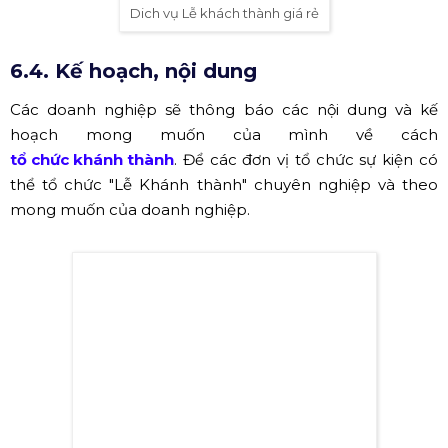
Dich vụ Lễ khách thành giá rẻ
6.4. Kế hoạch, nội dung
Các doanh nghiệp sẽ thông báo các nội dung và kế
hoạch mong muốn của mình về cách
tổ chức khánh thành
. Để các đơn vị tổ chức sự kiện có
thể tổ chức "Lễ Khánh thành" chuyên nghiệp và theo
mong muốn của doanh nghiệp.