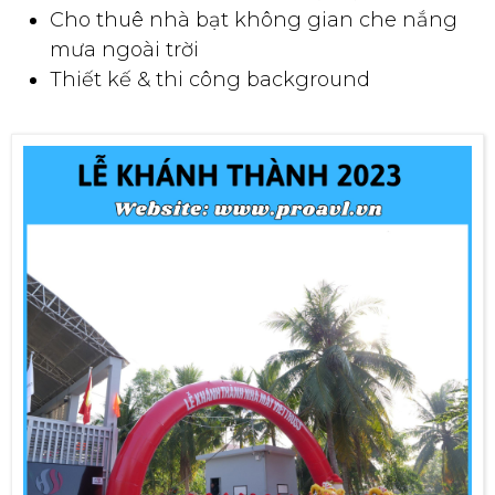
Cho thuê nhà bạt không gian che nắng
mưa ngoài trời
Thiết kế & thi công background