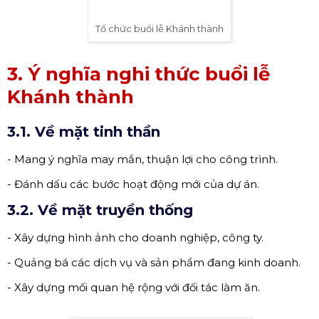
Tổ chức buổi lễ Khánh thành
3. Ý nghĩa nghi thức buổi lễ
Khánh thành
3.1. Về mặt tinh thần
- Mang ý nghĩa may mắn, thuận lợi cho công trình.
- Đánh dấu các bước hoạt động mới của dự án.
3.2. Về mặt truyền thống
- Xây dựng hình ảnh cho doanh nghiệp, công ty.
- Quảng bá các dịch vụ và sản phẩm đang kinh doanh.
- Xây dựng mối quan hệ rộng với đối tác làm ăn.