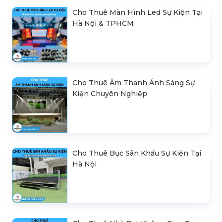
Cho Thuê Màn Hình Led Sự Kiện Tại
Hà Nội & TPHCM
Cho Thuê Âm Thanh Ánh Sáng Sự
Kiện Chuyên Nghiệp
Cho Thuê Bục Sân Khấu Sự Kiện Tại
Hà Nội