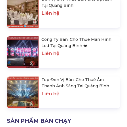
Tại Quảng Bình
Liên hệ
Công Ty Bán, Cho Thuê Màn Hình
Led Tại Quảng Bình ❤️️
Liên hệ
Top Đơn Vị Bán, Cho Thuê Âm
Thanh Ánh Sáng Tại Quảng Bình
Liên hệ
SẢN PHẨM BÁN CHẠY