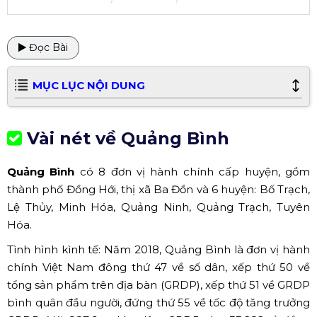
Đọc Bài
MỤC LỤC NỘI DUNG
Vài nét về Quảng Bình
Quảng Bình
có 8 đơn vị hành chính cấp huyện, gồm
thành phố Đồng Hới, thị xã Ba Đồn và 6 huyện: Bố Trạch,
Lệ Thủy, Minh Hóa, Quảng Ninh, Quảng Trạch, Tuyên
Hóa.
Tình hình kình tế: Năm 2018, Quảng Bình là đơn vị hành
chính Việt Nam đông thứ 47 về số dân, xếp thứ 50 về
tổng sản phẩm trên địa bàn (GRDP), xếp thứ 51 về GRDP
bình quân đầu người, đứng thứ 55 về tốc độ tăng trưởng