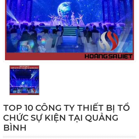
TOP 10 CÔNG TY THIẾT BỊ TỔ
CHỨC SỰ KIỆN TẠI QUẢNG
BÌNH