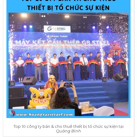
Top 10 công ty bán & cho thuê thiết bị tổ chức sự kiện tại
Quảng Bình