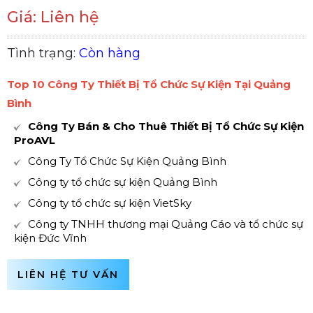
Giá: Liên hệ
Tình trạng:
Còn hàng
Top 10 Công Ty Thiết Bị Tổ Chức Sự Kiện Tại Quảng
Bình
Công Ty Bán & Cho Thuê Thiết Bị Tổ Chức Sự Kiện
ProAVL
Công Ty Tổ Chức Sự Kiện Quảng Bình
Công ty tổ chức sự kiện Quảng Bình
Công ty tổ chức sự kiện VietSky
Công ty TNHH thương mại Quảng Cáo và tổ chức sự
kiện Đức Vĩnh
LIÊN HỆ TƯ VẤN