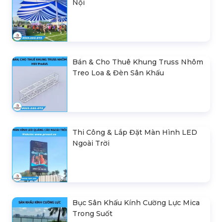
Nội
Bán & Cho Thuê Khung Truss Nhôm
Treo Loa & Đèn Sân Khấu
Thi Công & Lắp Đặt Màn Hình LED
Ngoài Trời
Bục Sân Khấu Kính Cường Lực Mica
Trong Suốt