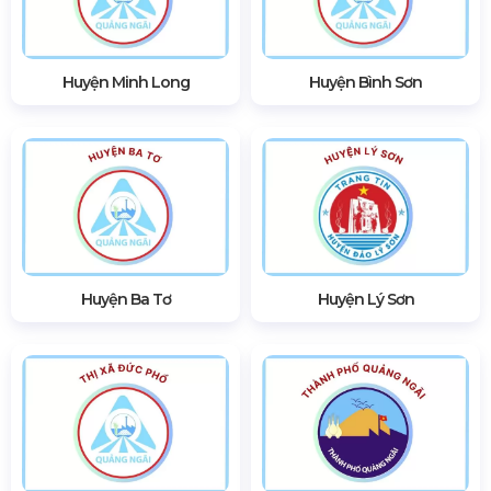
Huyện Minh Long
Huyện Bình Sơn
Huyện Ba Tơ
Huyện Lý Sơn