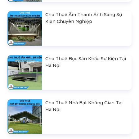
Cho Thuê Âm Thanh Ánh Sáng Sự
Kiện Chuyên Nghiệp
Cho Thuê Bục Sân Khấu Sự Kiện Tại
Hà Nội
Cho Thuê Nhà Bạt Không Gian Tại
Hà Nội