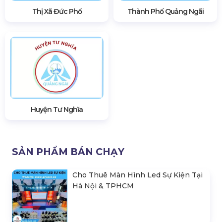
Thị Xã Đức Phổ
Thành Phố Quảng Ngãi
Huyện Tư Nghĩa
SẢN PHẨM BÁN CHẠY
Cho Thuê Màn Hình Led Sự Kiện Tại
Hà Nội & TPHCM