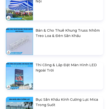
Nội
Bán & Cho Thuê Khung Truss Nhôm
Treo Loa & Đèn Sân Khấu
Thi Công & Lắp Đặt Màn Hình LED
Ngoài Trời
Bục Sân Khấu Kính Cường Lực Mica
Trong Suốt