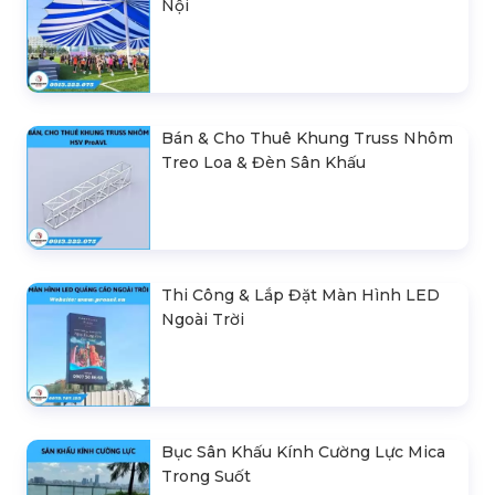
Nội
Bán & Cho Thuê Khung Truss Nhôm
Treo Loa & Đèn Sân Khấu
Thi Công & Lắp Đặt Màn Hình LED
Ngoài Trời
Bục Sân Khấu Kính Cường Lực Mica
Trong Suốt