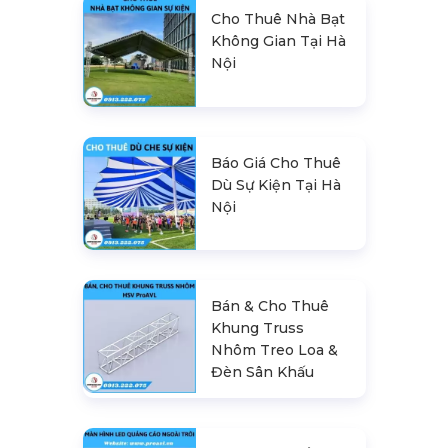
Cho Thuê Nhà Bạt
Không Gian Tại Hà
Nội
Báo Giá Cho Thuê
Dù Sự Kiện Tại Hà
Nội
Bán & Cho Thuê
Khung Truss
Nhôm Treo Loa &
Đèn Sân Khấu