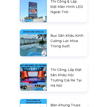
Thi Công & Lắp
Đặt Màn Hình LED
Ngoài Trời
Bục Sân Khấu Kính
Cường Lực Mica
Trong Suốt
Thi Công, Lắp Đặt
Sân Khấu Hội
Trường Giá Rẻ Tại
Hà Nội
Bán Khung Truss