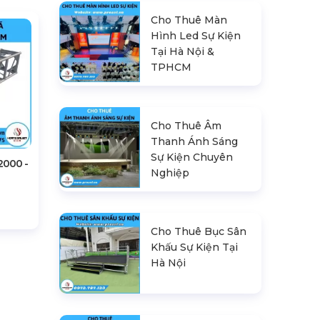
Cho Thuê Màn
Hình Led Sự Kiện
Tại Hà Nội &
TPHCM
Cho Thuê Âm
Thanh Ánh Sáng
Sự Kiện Chuyên
2000 -
Nghiệp
Cho Thuê Bục Sân
Khấu Sự Kiện Tại
Hà Nội