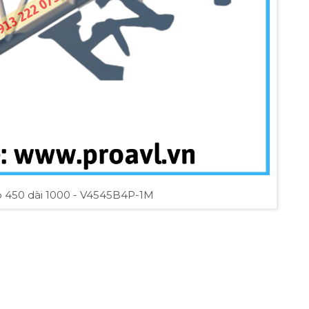
 450 dài 1000 - V4545B4P-1M