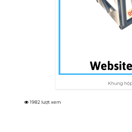
Khung hộp
1982 lượt xem